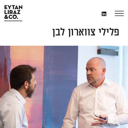
פלילי צווארון לבן