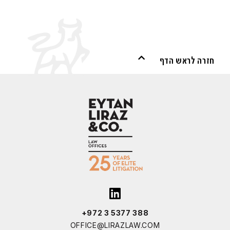
חזרה לראש הדף
+972 3 5377 388
OFFICE@LIRAZLAW.COM