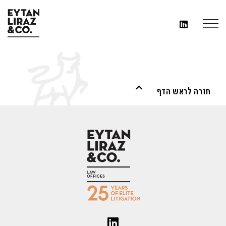
חזרה לראש הדף